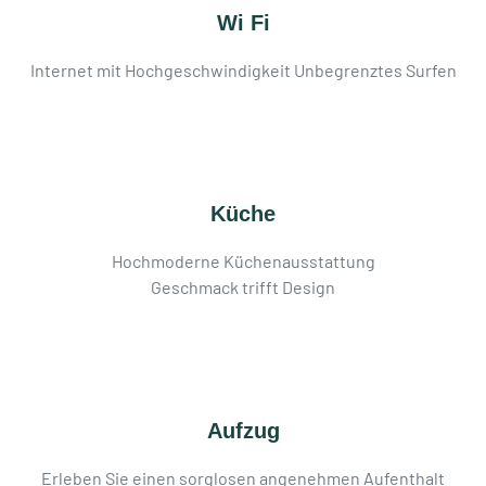
Wi Fi
Internet mit Hochgeschwindigkeit Unbegrenztes Surfen
Küche
Hochmoderne Küchenausstattung
Geschmack trifft Design
Aufzug
Erleben Sie einen sorglosen angenehmen Aufenthalt