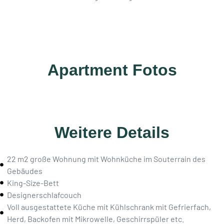
Apartment Fotos
Weitere Details
22 m2 große Wohnung mit Wohnküche im Souterrain des
Gebäudes
King-Size-Bett
Designerschlafcouch
Voll ausgestattete Küche mit Kühlschrank mit Gefrierfach,
Herd, Backofen mit Mikrowelle, Geschirrspüler etc.