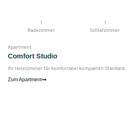
1
1
Badezimmer
Schlafzimmer
Apartment
Comfort Studio
Ihr Hotelzimmer für komfortabel kompakten Standard.
Zum Apartment