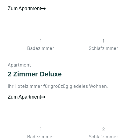
Zum Apartment
1
1
Badezimmer
Schlafzimmer
Apartment
2 Zimmer Deluxe
Ihr Hotelzimmer für großzügig edeles Wohnen.
Zum Apartment
1
2
Badezimmer
Schlafzimmer