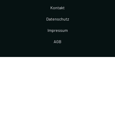
Kontakt
Datenschutz
Impressum
AGB