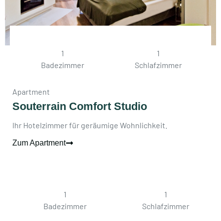
1
1
Badezimmer
Schlafzimmer
Apartment
Souterrain Comfort Studio
Ihr Hotelzimmer für geräumige Wohnlichkeit.
Zum Apartment
1
1
Badezimmer
Schlafzimmer