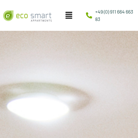
+49 (0) 911 664 663
83