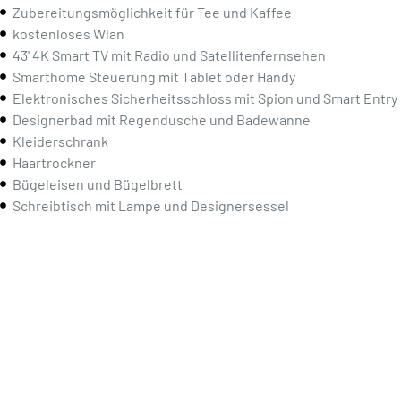
Zubereitungsmöglichkeit für Tee und Kaffee
kostenloses Wlan
43' 4K Smart TV mit Radio und Satellitenfernsehen
Smarthome Steuerung mit Tablet oder Handy
Elektronisches Sicherheitsschloss mit Spion und Smart Entry
Designerbad mit Regendusche und Badewanne
Kleiderschrank
Haartrockner
Bügeleisen und Bügelbrett
Schreibtisch mit Lampe und Designersessel