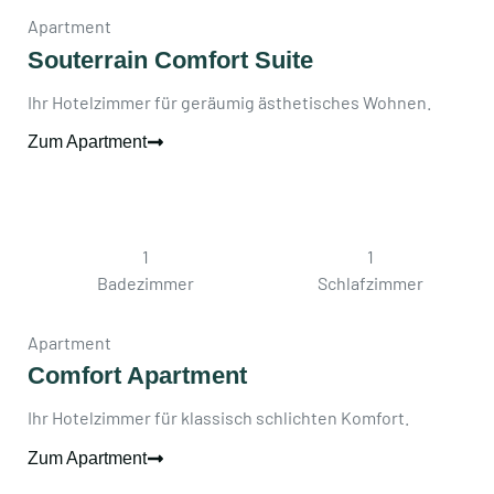
Apartment
Souterrain Comfort Suite
Ihr Hotelzimmer für geräumig ästhetisches Wohnen.
Zum Apartment
1
1
Badezimmer
Schlafzimmer
Apartment
Comfort Apartment
Ihr Hotelzimmer für klassisch schlichten Komfort.
Zum Apartment