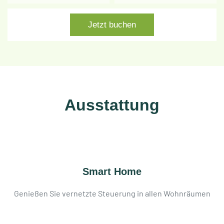
Jetzt buchen
Ausstattung
Smart Home
Genießen Sie vernetzte Steuerung in allen Wohnräumen