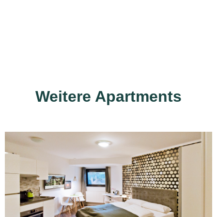
Weitere Apartments