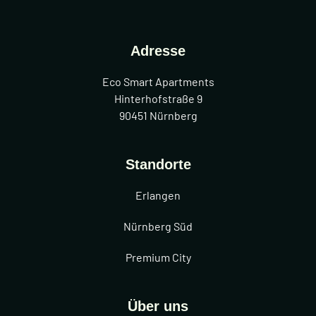
Adresse
Eco Smart Apartments
Hinterhofstraße 9
90451 Nürnberg
Standorte
Erlangen
Nürnberg Süd
Premium City
Über uns