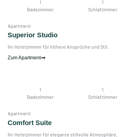
1
1
Badezimmer
Schlafzimmer
Apartment
Superior Studio
Ihr Hotelzimmer für höhere Ansprüche und Stil.
Zum Apartment
1
1
Badezimmer
Schlafzimmer
Apartment
Comfort Suite
Ihr Hotelzimmer für elegante stillvolle Atmosphäre.