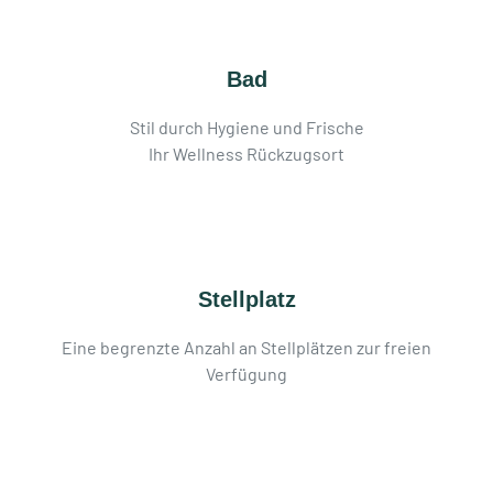
Bad
Stil durch Hygiene und Frische
Ihr Wellness Rückzugsort
Stellplatz
Eine begrenzte Anzahl an Stellplätzen zur freien
Verfügung