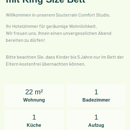
Willkommen in unserem Souterrain Comfort Studio.
Ihr Hotelzimmer für geräumige Wohnlichkeit.
Wir freuen uns, Ihnen einen unvergesslichen Abend
bereiten zu dürfen!
Bitte beachten Sie, dass Kinder bis 5 Jahre nur im Bett der
Eltern kostenfrei übernachten können.
22 m²
1
Wohnung
Badezimmer
1
1
Küche
Aufzug