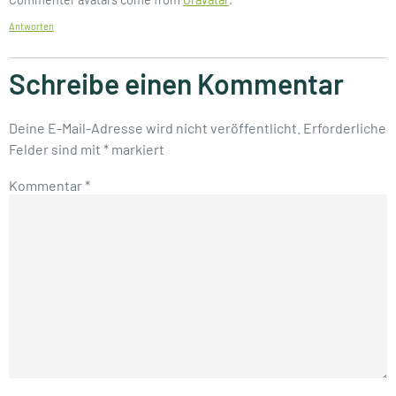
Antworten
Schreibe einen Kommentar
Deine E-Mail-Adresse wird nicht veröffentlicht.
Erforderliche
Felder sind mit
*
markiert
Kommentar
*