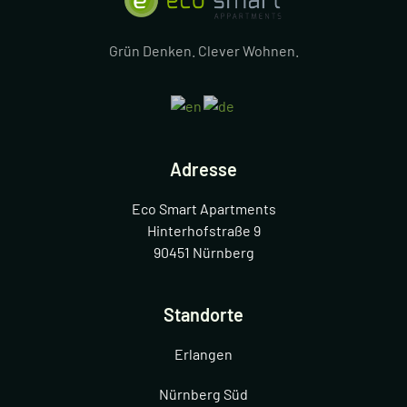
Grün Denken. Clever Wohnen.
Adresse
Eco Smart Apartments
Hinterhofstraße 9
90451 Nürnberg
Standorte
Erlangen
Nürnberg Süd